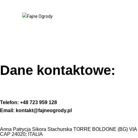
Dane kontaktowe:
Telefon: +48 723 959 128
Email: kontakt@fajneogrody.pl
Anna Patrycja Sikora Stachurska TORRE BOLDONE (BG) VIA 
CAP 24020; ITALIA