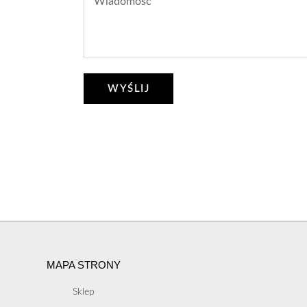
WYŚLIJ
MAPA STRONY
Sklep