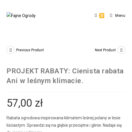
Menu
0
Previous Product
Next Product
PROJEKT RABATY: Cienista rabata
Ani w leśnym klimacie.
57,00
zł
Rabata ogrodowa inspirowana klimatem leśnej polany w lesie
liściastym. Sprawdzi się na głębie przeciętne i glinie. Nadaje się