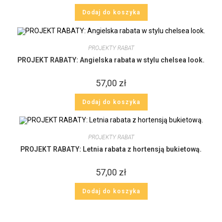
Dodaj do koszyka
PROJEKTY RABAT
PROJEKT RABATY: Angielska rabata w stylu chelsea look.
57,00
zł
Dodaj do koszyka
PROJEKTY RABAT
PROJEKT RABATY: Letnia rabata z hortensją bukietową.
57,00
zł
Dodaj do koszyka